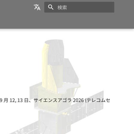
検索を初期化
日本語
English
 9 月 12, 13 日、サイエンスアゴラ 2026 (テレコムセ