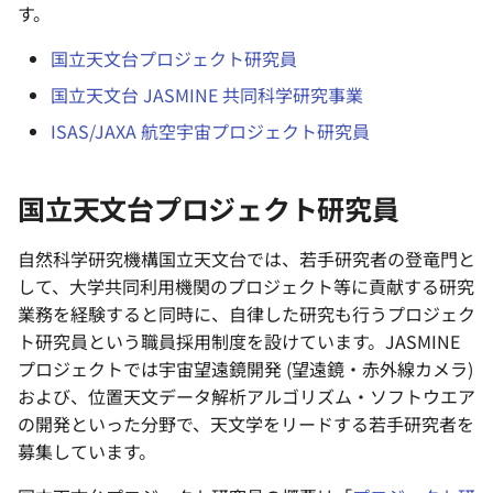
す。
国立天文台プロジェクト研究員
国立天文台 JASMINE 共同科学研究事業
ISAS/JAXA 航空宇宙プロジェクト研究員
国立天文台プロジェクト研究員
自然科学研究機構国立天文台では、若手研究者の登竜門と
して、大学共同利用機関のプロジェクト等に貢献する研究
業務を経験すると同時に、自律した研究も行うプロジェク
ト研究員という職員採用制度を設けています。JASMINE
プロジェクトでは宇宙望遠鏡開発 (望遠鏡・赤外線カメラ)
および、位置天文データ解析アルゴリズム・ソフトウエア
の開発といった分野で、天文学をリードする若手研究者を
募集しています。