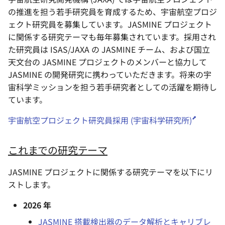
の推進を担う若手研究員を育成するため、宇宙航空プロジ
ェクト研究員を募集しています。JASMINE プロジェクト
に関係する研究テーマも毎年募集されています。採用され
た研究員は ISAS/JAXA の JASMINE チーム、および国立
天文台の JASMINE プロジェクトのメンバーと協力して
JASMINE の開発研究に携わっていただきます。将来の宇
宙科学ミッションを担う若手研究者としての活躍を期待し
ています。
宇宙航空プロジェクト研究員採用 (宇宙科学研究所)
これまでの研究テーマ
JASMINE プロジェクトに関係する研究テーマを以下にリ
ストします。
2026 年
JASMINE 搭載検出器のデータ解析とキャリブレ