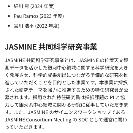
細川 晃 (2024 年度)
Pau Ramos (2023 年度)
宮川 浩平 (2022 年度)
JASMINE 共同科学研究事業
JASMINE 共同科学研究事業とは、JASMINE の位置天文観
測データを活かした銀河中心領域に関する科学研究を大き
く発展させ、科学的成果創出につながる予備的な研究を推
進していただくことを目的とした事業です。本事業に採択
された研究テーマを強力に推進するための特任研究員が公
募されます。採用された特任研究員は採択課題の PI と協
力して銀河系中心領域に関わる研究に従事していただきま
す。また、JASMINE のサイエンスワークショップである
JASMINE Consortium Meeting の SOC として運営に関わ
っていただきます。