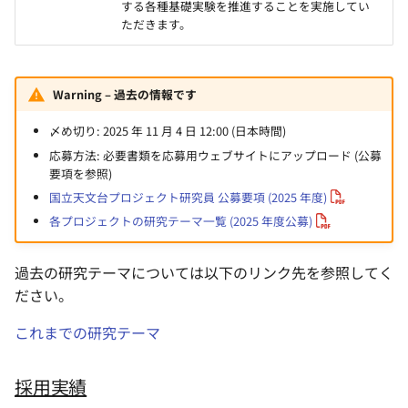
する各種基礎実験を推進することを実施してい
ただきます。
Warning – 過去の情報です
〆め切り: 2025 年 11 月 4 日 12:00 (日本時間)
応募方法: 必要書類を応募用ウェブサイトにアップロード (公募
要項を参照)
国立天文台プロジェクト研究員 公募要項 (2025 年度)
各プロジェクトの研究テーマ一覧 (2025 年度公募)
過去の研究テーマについては以下のリンク先を参照してく
ださい。
これまでの研究テーマ
採用実績