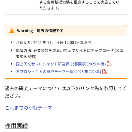
する各種基礎実験を推進することを実施してい
ただきます。
Warning – 過去の情報です
〆め切り: 2025 年 11 月 4 日 12:00 (日本時間)
応募方法: 必要書類を応募用ウェブサイトにアップロード (公募
要項を参照)
国立天文台プロジェクト研究員 公募要項 (2025 年度)
各プロジェクトの研究テーマ一覧 (2025 年度公募)
過去の研究テーマについては以下のリンク先を参照してく
ださい。
これまでの研究テーマ
採用実績