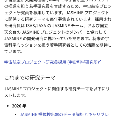
の推進を担う若手研究員を育成するため、宇宙航空プロジ
ェクト研究員を募集しています。JASMINE プロジェクト
に関係する研究テーマも毎年募集されています。採用され
た研究員は ISAS/JAXA の JASMINE チーム、および国立
天文台の JASMINE プロジェクトのメンバーと協力して
JASMINE の開発研究に携わっていただきます。将来の宇
宙科学ミッションを担う若手研究者としての活躍を期待し
ています。
宇宙航空プロジェクト研究員採用 (宇宙科学研究所)
これまでの研究テーマ
JASMINE プロジェクトに関係する研究テーマを以下にリ
ストします。
2026 年
JASMINE 搭載検出器のデータ解析とキャリブレ