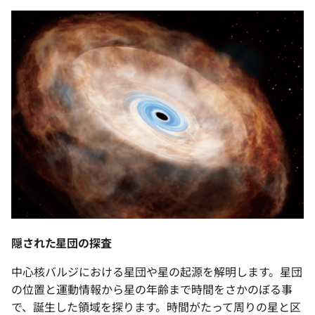
隠された星団の探査
中心核バルジにおける星団や星の起源を解明します。星団
の位置と運動情報から星の年齢まで時間をさかのぼる事
で、誕生した領域を探ります。時間がたって周りの星と区