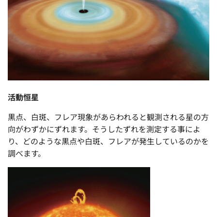
活動恒星
黒点、白斑、フレア現象があらわれると観測される星の方
向がわずかにずれます。そうしたずれを測定する事によ
り、どのような黒点や白斑、フレアが発生しているのかを
調べます。