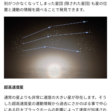
別がつかなくなってしまった星団 (隠された星団) も星の位
置と運動の情報を調べることで発見できます。
超高速度星
通常の星よりも非常に速度の大きい星が存在します。そう
した超高速度星の運動情報から過去にさかのぼる事で中心
にある巨大ブラックホールの影響によって速度が加速され