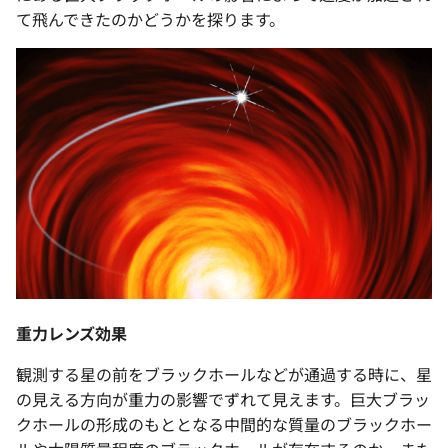
て飛んできたのかどうかを探ります。
重力レンズ効果
観測する星の前をブラックホールなどが通過する時に、星
の見える方向が重力の影響でずれて見えます。巨大ブラッ
クホールの形成のもととなる中間的な質量のブラックホー