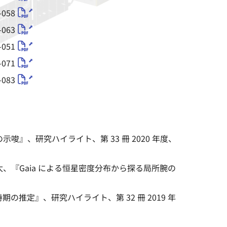
058
063
051
071
083
、研究ハイライト、第 33 冊 2020 年度、
『Gaia による恒星密度分布から探る局所腕の
定』、研究ハイライト、第 32 冊 2019 年