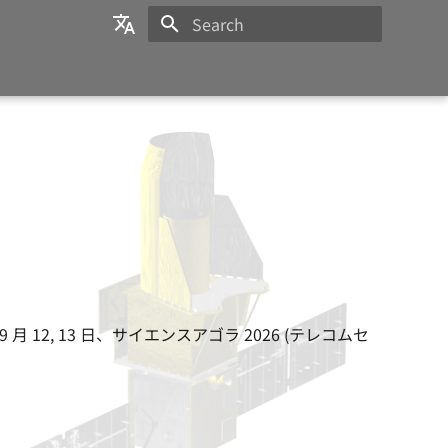
Initializing search
日本語
English
 9 月 12, 13 日、サイエンスアゴラ 2026 (テレコムセ