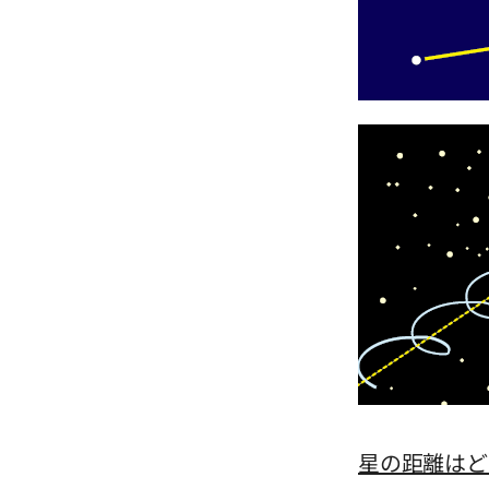
星の距離はど