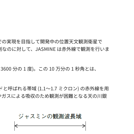
ョンでの実現を目指して開発中の位置天文観測衛星で
なのに対して、JASMINE は赤外線で観測を行いま
600 分の 1 度)。この 10 万分の 1 秒角とは、
と呼ばれる帯域 (1.1～1.7 ミクロン) の赤外線を用
やガスによる吸収のため観測が困難となる天の川銀