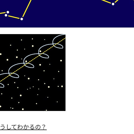
うしてわかるの？