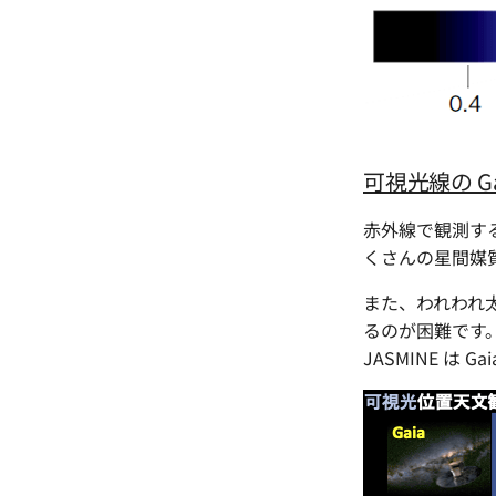
可視光線の G
赤外線で観測す
くさんの星間媒
また、われわれ
るのが困難です
JASMINE 